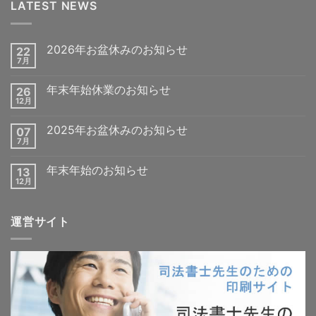
LATEST NEWS
2026年お盆休みのお知らせ
22
7月
年末年始休業のお知らせ
26
12月
2025年お盆休みのお知らせ
07
7月
年末年始のお知らせ
13
12月
運営サイト