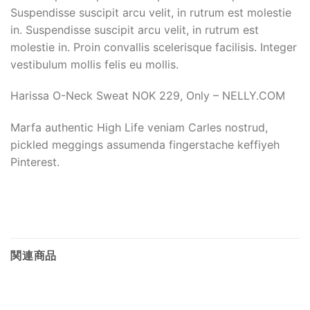
Suspendisse suscipit arcu velit, in rutrum est molestie
in. Suspendisse suscipit arcu velit, in rutrum est
molestie in. Proin convallis scelerisque facilisis. Integer
vestibulum mollis felis eu mollis.
Harissa O-Neck Sweat NOK 229, Only – NELLY.COM
Marfa authentic High Life veniam Carles nostrud,
pickled meggings assumenda fingerstache keffiyeh
Pinterest.
関連商品