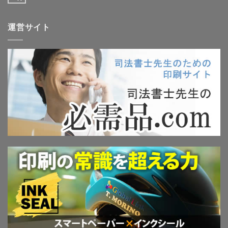
運営サイト