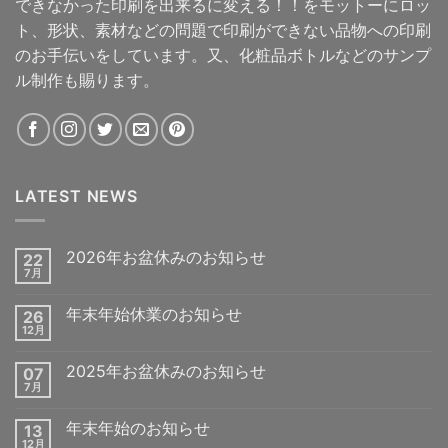
できなかった印刷を出来るに変える！！をモットーにロッ
ト、形状、素材などの問題で印刷ができない品物への印刷
のお手伝いをしています。又、化粧品ボトルなどのサンプ
ル制作も賜ります。
LATEST NEWS
2026年お盆休みのお知らせ
22
7月
年末年始休業のお知らせ
26
12月
2025年お盆休みのお知らせ
07
7月
年末年始のお知らせ
13
12月