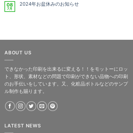
2024年お盆休みのお知らせ
08
7月
ABOUT US
できなかった印刷を出来るに変える！！をモットーにロッ
ト、形状、素材などの問題で印刷ができない品物への印刷
のお手伝いをしています。又、化粧品ボトルなどのサンプ
ル制作も賜ります。
LATEST NEWS