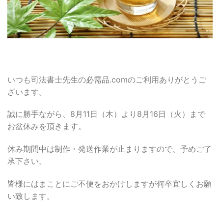
いつも司法書士先生の必需品.comのご利用ありがとうご
ざいます。
誠に勝手ながら、8月11日（木）より8月16日（火）まで
お盆休みを頂きます。
休み期間中は制作・発送作業が止まりますので、予めご了
承下さい。
皆様にはまことにご不便をおかけしますが何卒宜しくお願
い致します。