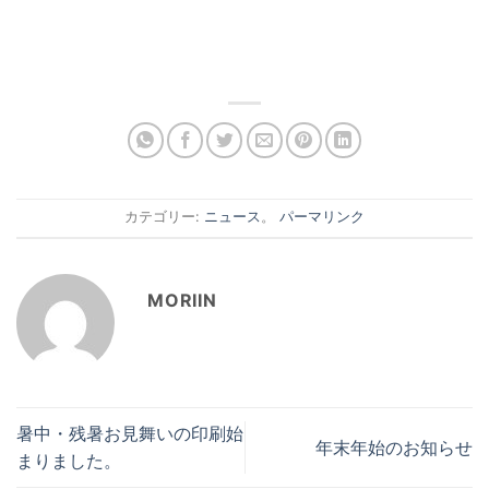
カテゴリー:
ニュース
。
パーマリンク
MORIIN
暑中・残暑お見舞いの印刷始
年末年始のお知らせ
まりました。