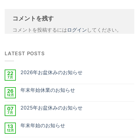
コメントを残す
コメントを投稿するには
ログイン
してください。
LATEST POSTS
2026年お盆休みのお知らせ
22
7月
年末年始休業のお知らせ
26
12月
2025年お盆休みのお知らせ
07
7月
年末年始のお知らせ
13
12月