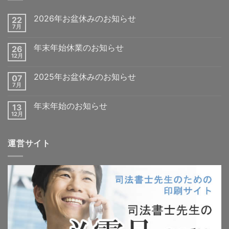
2026年お盆休みのお知らせ
22
7月
年末年始休業のお知らせ
26
12月
2025年お盆休みのお知らせ
07
7月
年末年始のお知らせ
13
12月
運営サイト