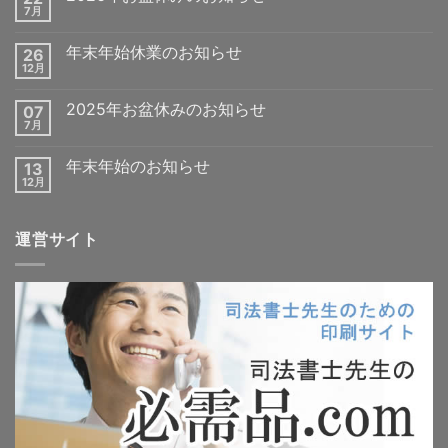
7月
年末年始休業のお知らせ
26
12月
2025年お盆休みのお知らせ
07
7月
年末年始のお知らせ
13
12月
運営サイト