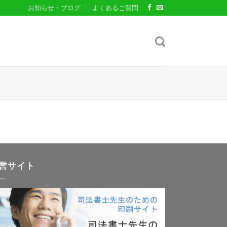
お知らせ・ブログ
よくあるご質問
営サイト