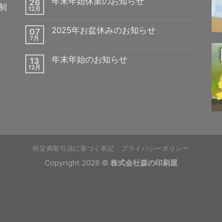
年末年始休業のお知らせ
26
制
12月
2025年お盆休みのお知らせ
07
7月
年末年始のお知らせ
13
12月
特定商取引法に基づく表記
プライバシーポリシー
Copyright 2026 ©
株式会社森の印刷屋